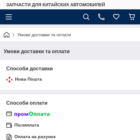
ЗАПЧАСТИ ДЛЯ КИТАЙСКИХ АВТОМОБИЛЕЙ
Умови доставки та оплати
Умови доставки та оплати
Способи доставки
Нова Пошта
Способи оплати
Післяплата
Оплата на рахунок