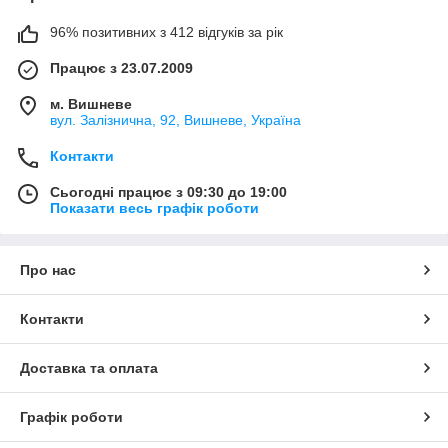
96% позитивних з 412 відгуків за рік
Працює з 23.07.2009
м. Вишневе
вул. Залізнична, 92, Вишневе, Україна
Контакти
Сьогодні працює з 09:30 до 19:00
Показати весь графік роботи
Про нас
Контакти
Доставка та оплата
Графік роботи