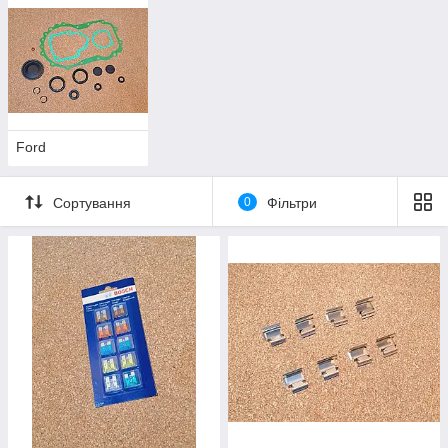
Ford
Сортування
0
Фільтри