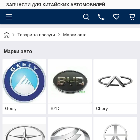
ЗАПЧАСТИ ДЛЯ КИТАЙСКИХ АВТОМОБИЛЕЙ
Товари та послуги
Марки авто
Марки авто
Geely
BYD
Chery