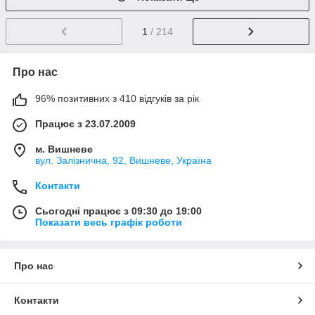
1
/ 214
Про нас
96% позитивних з 410 відгуків за рік
Працює з 23.07.2009
м. Вишневе
вул. Залізнична, 92, Вишневе, Україна
Контакти
Сьогодні працює з 09:30 до 19:00
Показати весь графік роботи
Про нас
Контакти