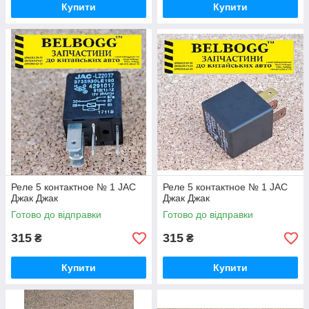
Купити
Купити
Реле 5 контактное № 1 JAC
Реле 5 контактное № 1 JAC
Джак Джак
Джак Джак
Готово до відправки
Готово до відправки
315
315
₴
₴
Купити
Купити