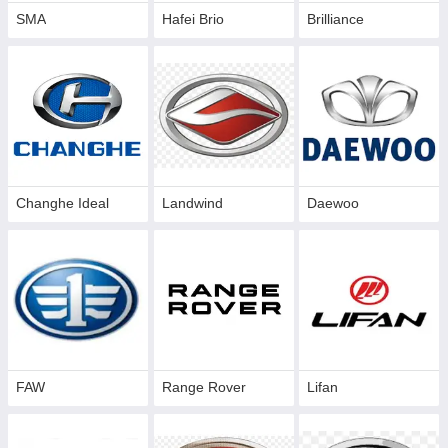
SMA
Hafei Brio
Brilliance
Changhe Ideal
Landwind
Daewoo
FAW
Range Rover
Lifan