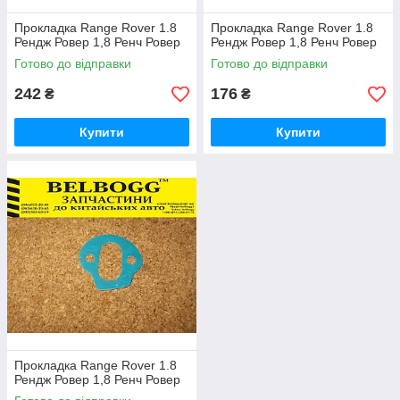
Прокладка Range Rover 1.8
Прокладка Range Rover 1.8
Рендж Ровер 1,8 Ренч Ровер
Рендж Ровер 1,8 Ренч Ровер
Готово до відправки
Готово до відправки
242
176
₴
₴
Купити
Купити
Прокладка Range Rover 1.8
Рендж Ровер 1,8 Ренч Ровер