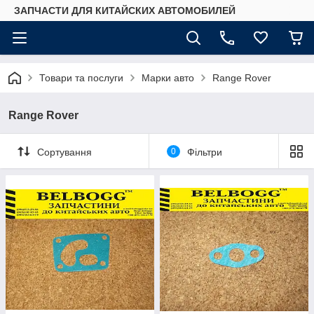
ЗАПЧАСТИ ДЛЯ КИТАЙСКИХ АВТОМОБИЛЕЙ
Товари та послуги
Марки авто
Range Rover
Range Rover
Сортування
0
Фільтри