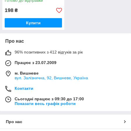
Готово до відправки
198
₴
Купити
Про нас
96% позитивних з 412 відгуків за рік
Працює з 23.07.2009
м. Вишневе
вул. Залізнична, 92, Вишневе, Україна
Контакти
Сьогодні працює з 09:30 до 17:00
Показати весь графік роботи
Про нас