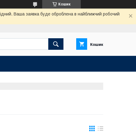
Кошик
ихідний. Ваша заявка буде оброблена в найближчий робочий
Кошик