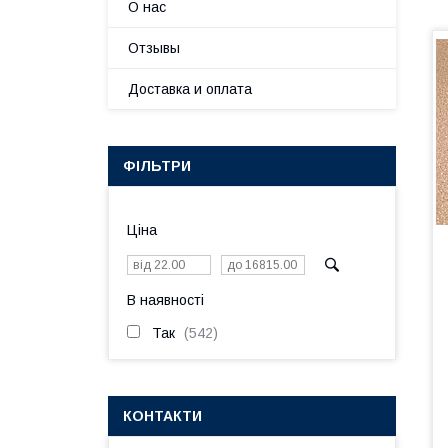
О нас
Отзывы
Доставка и оплата
ФІЛЬТРИ
Ціна
В наявності
Так
542
КОНТАКТИ