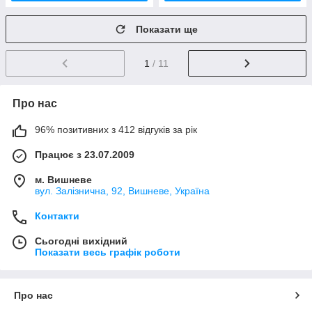
Показати ще
1
/ 11
Про нас
96% позитивних з 412 відгуків за рік
Працює з 23.07.2009
м. Вишневе
вул. Залізнична, 92, Вишневе, Україна
Контакти
Сьогодні вихідний
Показати весь графік роботи
Про нас