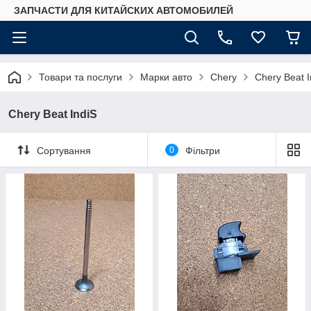
ЗАПЧАСТИ ДЛЯ КИТАЙСКИХ АВТОМОБИЛЕЙ
Товари та послуги
Марки авто
Chery
Chery Beat I
Chery Beat IndiS
Сортування
0
Фільтри