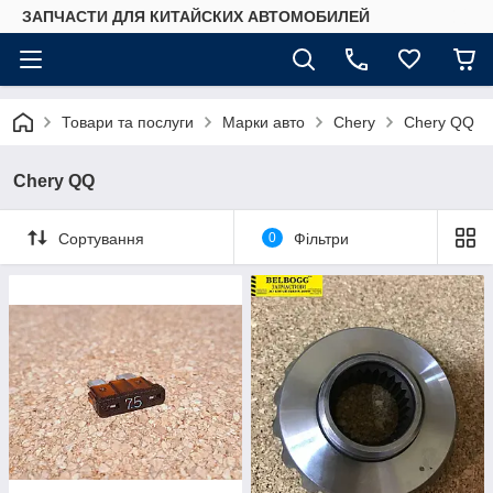
ЗАПЧАСТИ ДЛЯ КИТАЙСКИХ АВТОМОБИЛЕЙ
Товари та послуги
Марки авто
Chery
Chery QQ
Chery QQ
Сортування
0
Фільтри