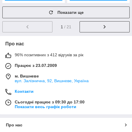
Показати ще
1
/ 21
Про нас
96% позитивних з 412 відгуків за рік
Працює з 23.07.2009
м. Вишневе
вул. Залізнична, 92, Вишневе, Україна
Контакти
Сьогодні працює з 09:30 до 17:00
Показати весь графік роботи
Про нас