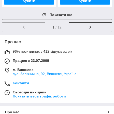
Купити
Купити
Показати ще
1
/ 12
Про нас
96% позитивних з 412 відгуків за рік
Працює з 23.07.2009
м. Вишневе
вул. Залізнична, 92, Вишневе, Україна
Контакти
Сьогодні вихідний
Показати весь графік роботи
Про нас