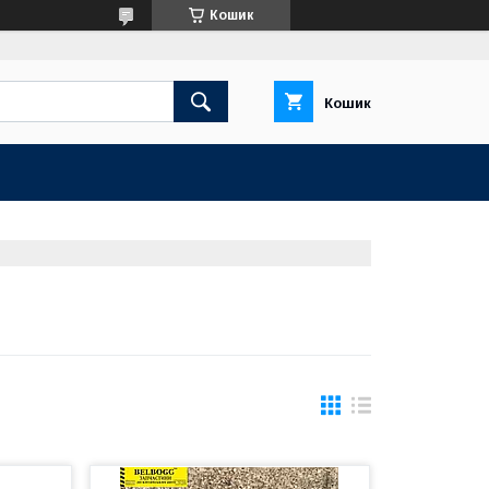
Кошик
Кошик