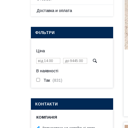
Доставка и оплата
ФІЛЬТРИ
Ціна
В наявності
Так
831
КОНТАКТИ