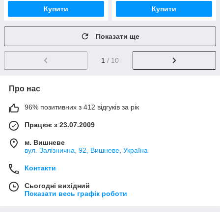
Купити
Купити
Показати ще
1
/ 10
Про нас
96% позитивних з 412 відгуків за рік
Працює з 23.07.2009
м. Вишневе
вул. Залізнична, 92, Вишневе, Україна
Контакти
Сьогодні вихідний
Показати весь графік роботи