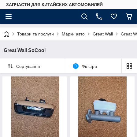
ЗАПЧАСТИ ДЛЯ КИТАЙСКИХ АВТОМОБИЛЕЙ
Товари та послуги
Марки авто
Great Wall
Great W
Great Wall SoCool
Сортування
0
Фільтри