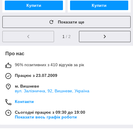
Купити
Купити
Показати ще
1
/ 2
Про нас
96% позитивних з 410 відгуків за рік
Працює з 23.07.2009
м. Вишневе
вул. Залізнична, 92, Вишневе, Україна
Контакти
Сьогодні працює з 09:30 до 19:00
Показати весь графік роботи