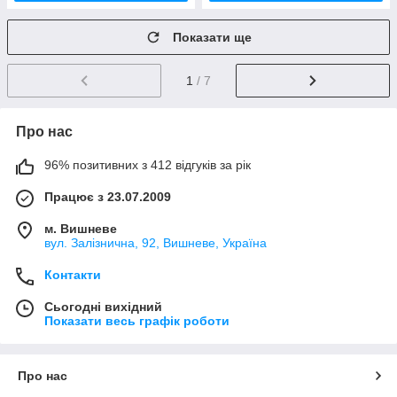
Показати ще
1
/ 7
Про нас
96% позитивних з 412 відгуків за рік
Працює з 23.07.2009
м. Вишневе
вул. Залізнична, 92, Вишневе, Україна
Контакти
Сьогодні вихідний
Показати весь графік роботи
Про нас