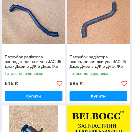
Патрубок радіатора
Патрубок радіатора
охолодження двигуна JAC J5
охолодження двигуна JAC J5
Джак Джей 5 ДЖ 5 Джак Ж5
Джак Джей 5 ДЖ 5 Джак Ж5
Готово до відправки
Готово до відправки
615
685
₴
₴
Купити
Купити