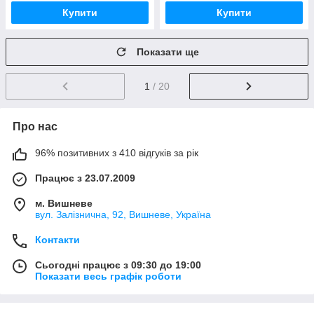
Купити
Купити
Показати ще
1
/ 20
Про нас
96% позитивних з 410 відгуків за рік
Працює з 23.07.2009
м. Вишневе
вул. Залізнична, 92, Вишневе, Україна
Контакти
Сьогодні працює з 09:30 до 19:00
Показати весь графік роботи