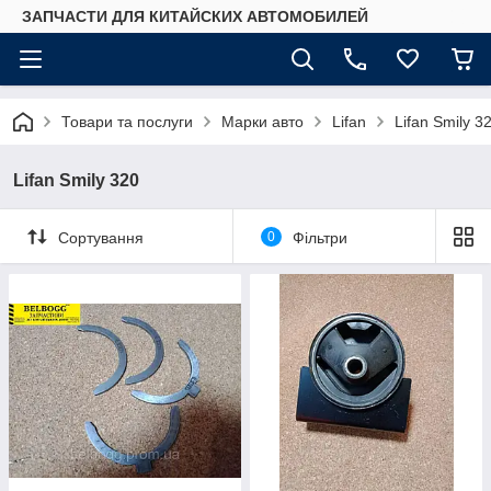
ЗАПЧАСТИ ДЛЯ КИТАЙСКИХ АВТОМОБИЛЕЙ
Товари та послуги
Марки авто
Lifan
Lifan Smily 3
Lifan Smily 320
Сортування
0
Фільтри