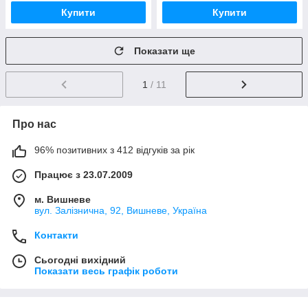
Купити
Купити
Показати ще
1
/ 11
Про нас
96% позитивних з 412 відгуків за рік
Працює з 23.07.2009
м. Вишневе
вул. Залізнична, 92, Вишневе, Україна
Контакти
Сьогодні вихідний
Показати весь графік роботи