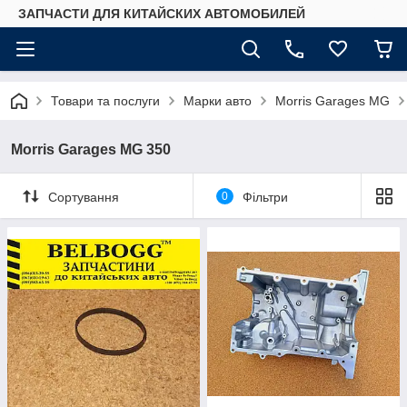
ЗАПЧАСТИ ДЛЯ КИТАЙСКИХ АВТОМОБИЛЕЙ
Товари та послуги
Марки авто
Morris Garages MG
Morris Garages MG 350
Сортування
0
Фільтри