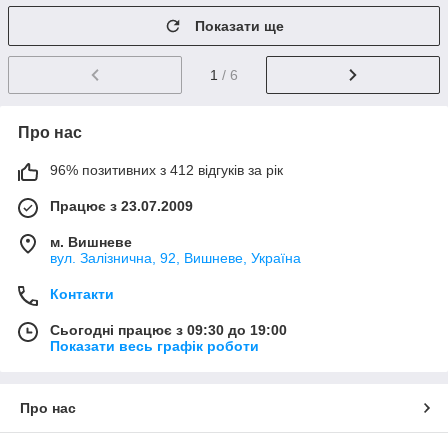
Показати ще
1
/ 6
Про нас
96% позитивних з 412 відгуків за рік
Працює з 23.07.2009
м. Вишневе
вул. Залізнична, 92, Вишневе, Україна
Контакти
Сьогодні працює з 09:30 до 19:00
Показати весь графік роботи
Про нас