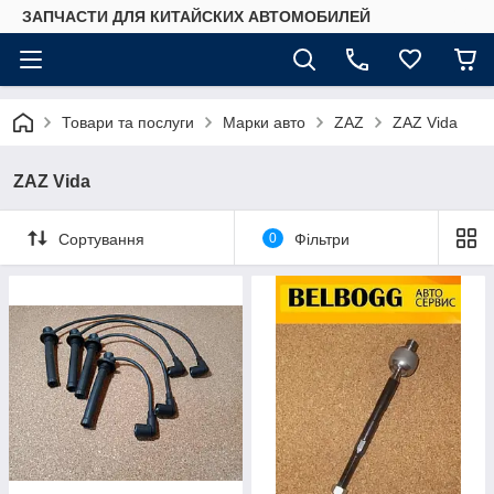
ЗАПЧАСТИ ДЛЯ КИТАЙСКИХ АВТОМОБИЛЕЙ
Товари та послуги
Марки авто
ZAZ
ZAZ Vida
ZAZ Vida
Сортування
0
Фільтри