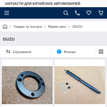
ЗАПЧАСТИ ДЛЯ КИТАЙСКИХ АВТОМОБИЛЕЙ
Товари та послуги
Марки авто
ISUZU
ISUZU
Сортування
0
Фільтри