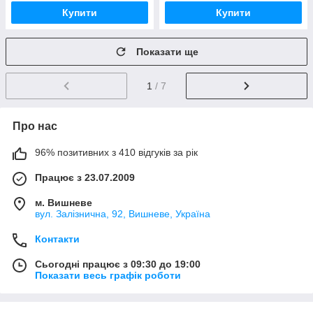
Купити
Купити
Показати ще
1
/ 7
Про нас
96% позитивних з 410 відгуків за рік
Працює з 23.07.2009
м. Вишневе
вул. Залізнична, 92, Вишневе, Україна
Контакти
Сьогодні працює з 09:30 до 19:00
Показати весь графік роботи