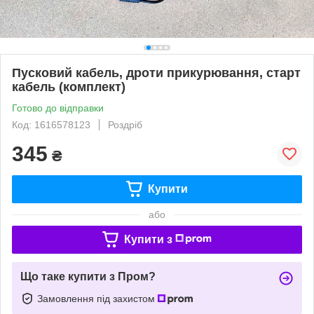
Пусковий кабель, дроти прикурювання, старт
кабель (комплект)
Готово до відправки
Код: 1616578123
Роздріб
345
₴
Купити
або
Купити з
Що таке купити з Пром?
Замовлення під захистом