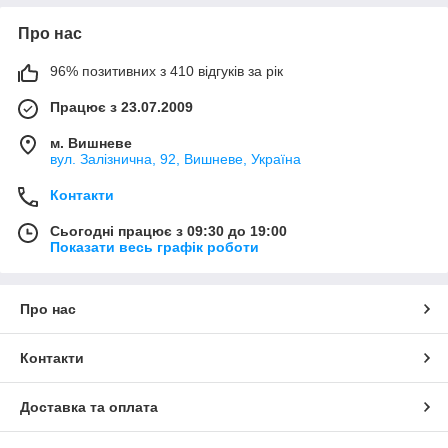
Про нас
96% позитивних з 410 відгуків за рік
Працює з 23.07.2009
м. Вишневе
вул. Залізнична, 92, Вишневе, Україна
Контакти
Сьогодні працює з 09:30 до 19:00
Показати весь графік роботи
Про нас
Контакти
Доставка та оплата