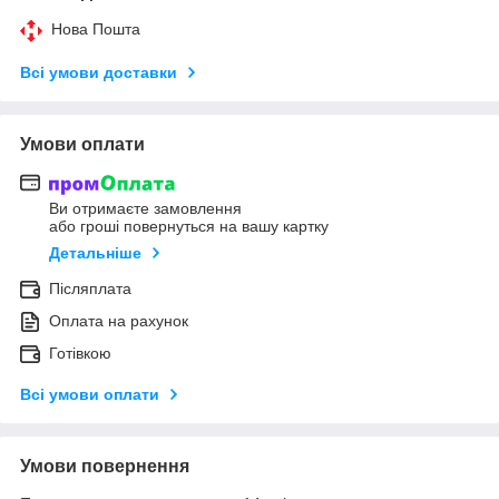
Нова Пошта
Всі умови доставки
Умови оплати
Ви отримаєте замовлення
або гроші повернуться на вашу картку
Детальніше
Післяплата
Оплата на рахунок
Готівкою
Всі умови оплати
Умови повернення