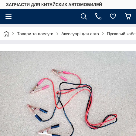
ЗАПЧАСТИ ДЛЯ КИТАЙСКИХ АВТОМОБИЛЕЙ
Товари та послуги
Аксесуарі для авто
Пусковий кабе