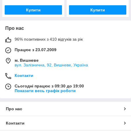
Купити
Купити
Про нас
96% позитивних з 410 відгуків за рік
Працює з 23.07.2009
м. Вишневе
вул. Залізнична, 92, Вишневе, Україна
Контакти
Сьогодні працює з 09:30 до 19:00
Показати весь графік роботи
Про нас
Контакти