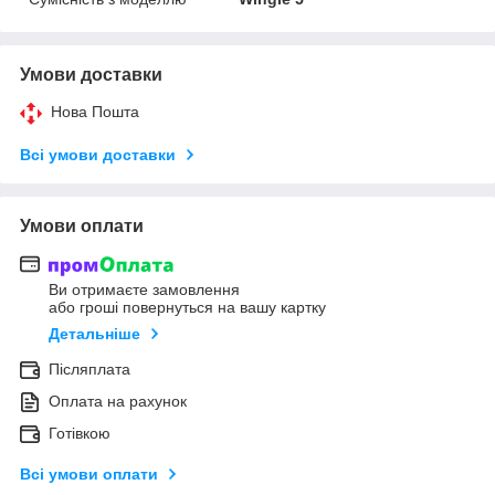
Умови доставки
Нова Пошта
Всі умови доставки
Умови оплати
Ви отримаєте замовлення
або гроші повернуться на вашу картку
Детальніше
Післяплата
Оплата на рахунок
Готівкою
Всі умови оплати