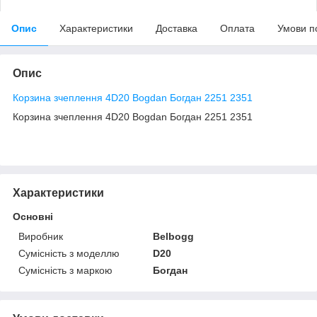
Опис
Характеристики
Доставка
Оплата
Умови п
Опис
Корзина зчеплення 4D20 Bogdan Богдан 2251 2351
Корзина зчеплення 4D20 Bogdan Богдан 2251 2351
Характеристики
Основні
Виробник
Belbogg
Сумісність з моделлю
D20
Сумісність з маркою
Богдан