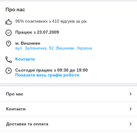
Про нас
96% позитивних з 410 відгуків за рік
Працює з 23.07.2009
м. Вишневе
вул. Залізнична, 92, Вишневе, Україна
Контакти
Сьогодні працює з 09:30 до 19:00
Показати весь графік роботи
Про нас
Контакти
Доставка та оплата