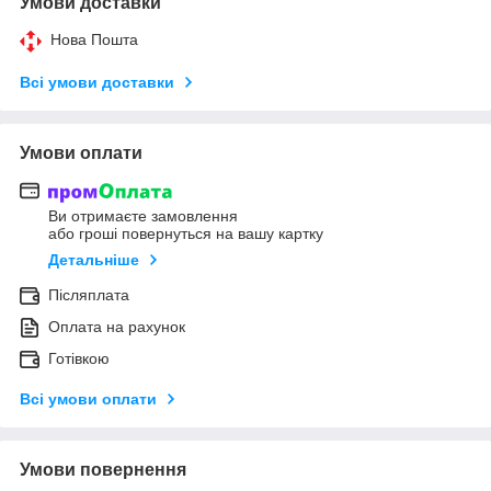
Умови доставки
Нова Пошта
Всі умови доставки
Умови оплати
Ви отримаєте замовлення
або гроші повернуться на вашу картку
Детальніше
Післяплата
Оплата на рахунок
Готівкою
Всі умови оплати
Умови повернення