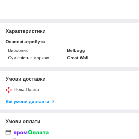
Характеристики
Основні атрибути
Виробник
Belbogg
Сумісність з маркою
Great Wall
Умови доставки
Нова Пошта
Всі умови доставки
Умови оплати