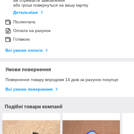
Ви отримаєте замовлення
або гроші повернуться на вашу картку
Детальніше
Післяплата
Оплата на рахунок
Готівкою
Всі умови оплати
Умови повернення
Повернення товару впродовж 14 днів за рахунок покупця
Всі умови повернення
Подібні товари компанії