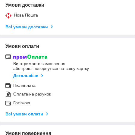
Умови доставки
Нова Пошта
Всі умови доставки
Умови оплати
Ви отримаєте замовлення
або гроші повернуться на вашу картку
Детальніше
Післяплата
Оплата на рахунок
Готівкою
Всі умови оплати
Умови повернення