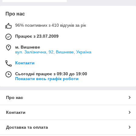
Про нас
96% позитивних з 410 відгуків за рік
Працює з 23.07.2009
м. Вишневе
вул. Залізнична, 92, Вишневе, Україна
Контакти
Сьогодні працює з 09:30 до 19:00
Показати весь графік роботи
Про нас
Контакти
Доставка та оплата