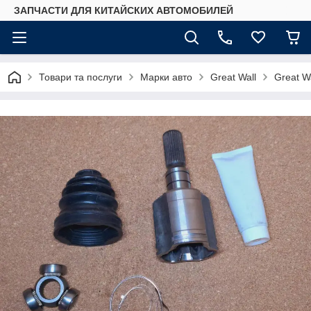
ЗАПЧАСТИ ДЛЯ КИТАЙСКИХ АВТОМОБИЛЕЙ
Товари та послуги
Марки авто
Great Wall
Great W