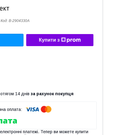
ект
Код:
B-2904330A
Купити з
ротягом 14 днів
за рахунок покупця
 електронні платежі. Тепер ви можете купити