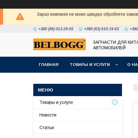
Зараз компанія не може швидко обробляти замовл
+380 (96) 013-29-55
+380 (63) 610-19-63
+380
ЗАПЧАСТИ ДЛЯ КИТ
АВТОМОБИЛЕЙ
ГЛАВНАЯ
ТОВАРЫ И УСЛУГИ
О Н
Товары и услуги
Новости
Статьи