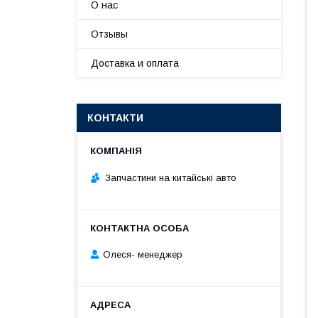
О нас
Отзывы
Доставка и оплата
КОНТАКТИ
Запчастини на китайські авто
Олеся- менеджер