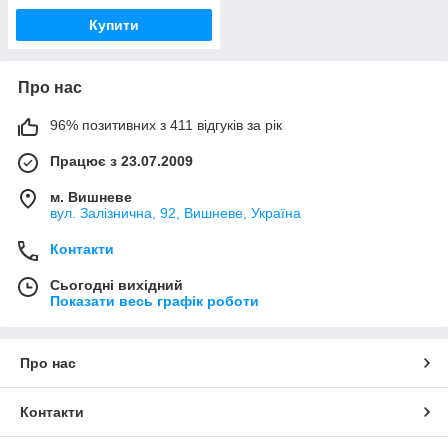
Купити
Про нас
96% позитивних з 411 відгуків за рік
Працює з 23.07.2009
м. Вишневе
вул. Залізнична, 92, Вишневе, Україна
Контакти
Сьогодні вихідний
Показати весь графік роботи
Про нас
Контакти