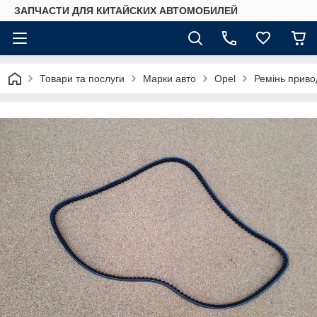
ЗАПЧАСТИ ДЛЯ КИТАЙСКИХ АВТОМОБИЛЕЙ
Товари та послуги
Марки авто
Opel
Ремінь приво