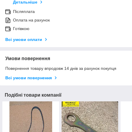
Детальніше
Післяплата
Оплата на рахунок
Готівкою
Всі умови оплати
Умови повернення
Повернення товару впродовж 14 днів за рахунок покупця
Всі умови повернення
Подібні товари компанії