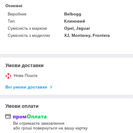
Основні
Виробник
Belbogg
Тип
Клиновий
Сумісність з маркою
Opel, Jaguar
Сумісність з моделлю
XJ, Monterey, Frontera
Умови доставки
Нова Пошта
Всі умови доставки
Умови оплати
Ви отримаєте замовлення
або гроші повернуться на вашу картку