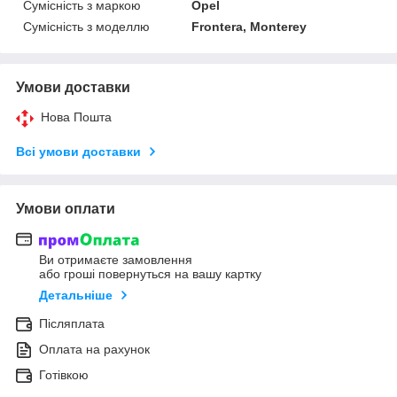
Сумісність з маркою
Opel
Сумісність з моделлю
Frontera, Monterey
Умови доставки
Нова Пошта
Всі умови доставки
Умови оплати
Ви отримаєте замовлення
або гроші повернуться на вашу картку
Детальніше
Післяплата
Оплата на рахунок
Готівкою