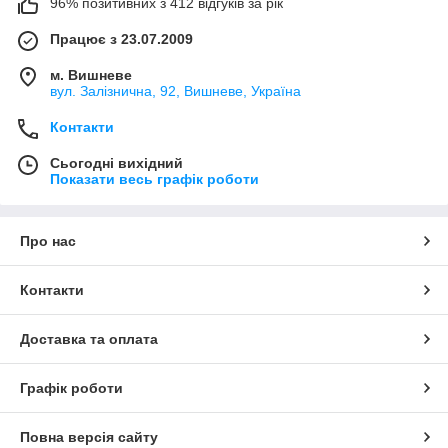
96% позитивних з 412 відгуків за рік
Працює з 23.07.2009
м. Вишневе
вул. Залізнична, 92, Вишневе, Україна
Контакти
Сьогодні вихідний
Показати весь графік роботи
Про нас
Контакти
Доставка та оплата
Графік роботи
Повна версія сайту