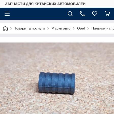
ЗАПЧАСТИ ДЛЯ КИТАЙСКИХ АВТОМОБИЛЕЙ
Товари та послуги
Марки авто
Opel
Пильник напр