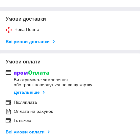
Умови доставки
Нова Пошта
Всі умови доставки
Умови оплати
Ви отримаєте замовлення
або гроші повернуться на вашу картку
Детальніше
Післяплата
Оплата на рахунок
Готівкою
Всі умови оплати