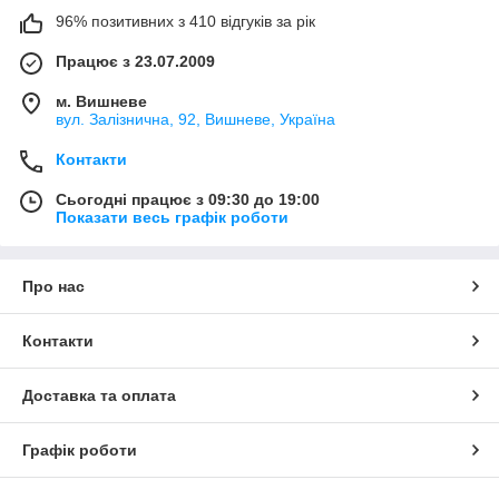
96% позитивних з 410 відгуків за рік
Працює з 23.07.2009
м. Вишневе
вул. Залізнична, 92, Вишневе, Україна
Контакти
Сьогодні працює з 09:30 до 19:00
Показати весь графік роботи
Про нас
Контакти
Доставка та оплата
Графік роботи