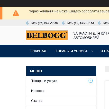
Зараз компанія не може швидко обробляти замовл
+380 (96) 013-29-55
+380 (63) 610-19-63
+380
ЗАПЧАСТИ ДЛЯ КИТ
АВТОМОБИЛЕЙ
ГЛАВНАЯ
ТОВАРЫ И УСЛУГИ
О Н
Товары и услуги
Новости
Статьи