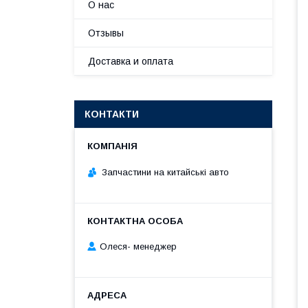
О нас
Отзывы
Доставка и оплата
КОНТАКТИ
Запчастини на китайські авто
Олеся- менеджер