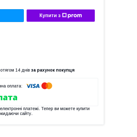
Купити з
ротягом 14 днів
за рахунок покупця
 електронні платежі. Тепер ви можете купити
окидаючи сайту.