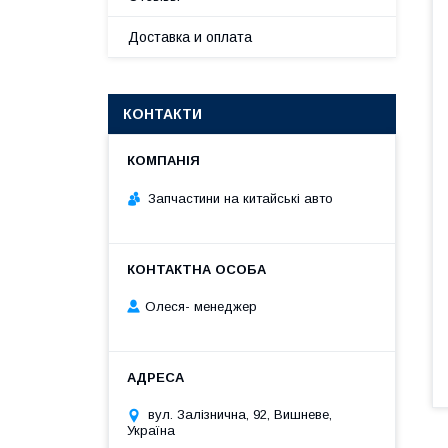
Доставка и оплата
КОНТАКТИ
Запчастини на китайські авто
Олеся- менеджер
вул. Залізнична, 92, Вишневе,
Україна