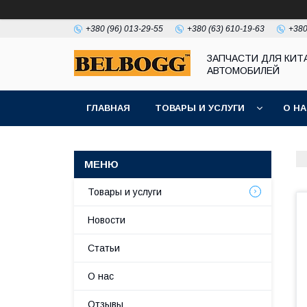
+380 (96) 013-29-55
+380 (63) 610-19-63
+380
ЗАПЧАСТИ ДЛЯ КИТ
АВТОМОБИЛЕЙ
ГЛАВНАЯ
ТОВАРЫ И УСЛУГИ
О Н
Товары и услуги
Новости
Статьи
О нас
Отзывы