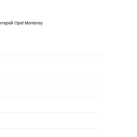
нтерей Opel Monterey