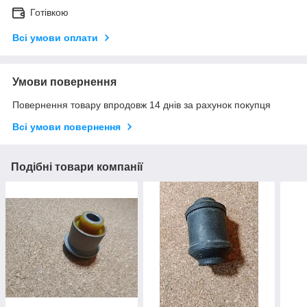
Готівкою
Всі умови оплати
Умови повернення
Повернення товару впродовж 14 днів за рахунок покупця
Всі умови повернення
Подібні товари компанії