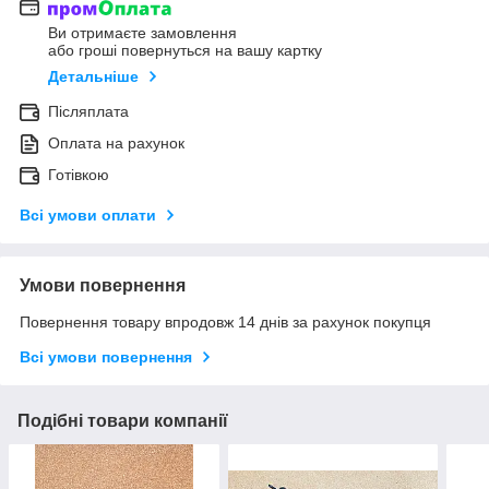
Ви отримаєте замовлення
або гроші повернуться на вашу картку
Детальніше
Післяплата
Оплата на рахунок
Готівкою
Всі умови оплати
Умови повернення
Повернення товару впродовж 14 днів за рахунок покупця
Всі умови повернення
Подібні товари компанії