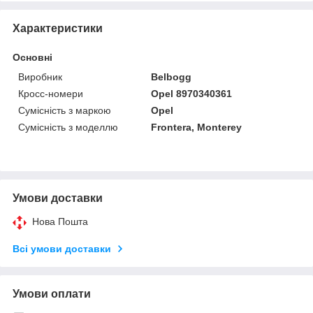
Характеристики
Основні
Виробник
Belbogg
Кросс-номери
Opel 8970340361
Сумісність з маркою
Opel
Сумісність з моделлю
Frontera, Monterey
Умови доставки
Нова Пошта
Всі умови доставки
Умови оплати