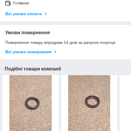
Готівкою
Всі умови оплати
Умови повернення
Повернення товару впродовж 14 днів за рахунок покупця
Всі умови повернення
Подібні товари компанії