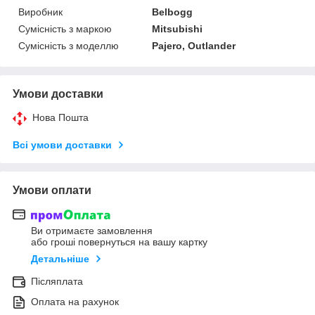
Виробник
Belbogg
Сумісність з маркою
Mitsubishi
Сумісність з моделлю
Pajero, Outlander
Умови доставки
Нова Пошта
Всі умови доставки
Умови оплати
Ви отримаєте замовлення
або гроші повернуться на вашу картку
Детальніше
Післяплата
Оплата на рахунок