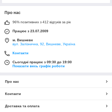
Про нас
96% позитивних з 412 відгуків за рік
Працює з 23.07.2009
м. Вишневе
вул. Залізнична, 92, Вишневе, Україна
Контакти
Сьогодні працює з 09:30 до 19:00
Показати весь графік роботи
Про нас
Контакти
Доставка та оплата