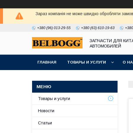
Зараз компанія не може швидко обробляти замовл
+380 (96) 013-29-55
+380 (63) 610-19-63
+380
ЗАПЧАСТИ ДЛЯ КИТ
АВТОМОБИЛЕЙ
ГЛАВНАЯ
ТОВАРЫ И УСЛУГИ
О Н
Товары и услуги
Новости
Статьи