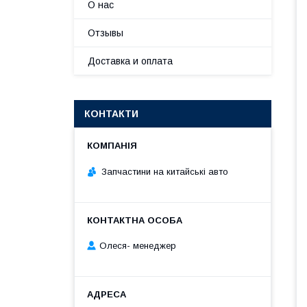
О нас
Отзывы
Доставка и оплата
КОНТАКТИ
Запчастини на китайські авто
Олеся- менеджер