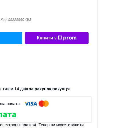
Код:
95225560-GM
Купити з
ротягом 14 днів
за рахунок покупця
 електронні платежі. Тепер ви можете купити