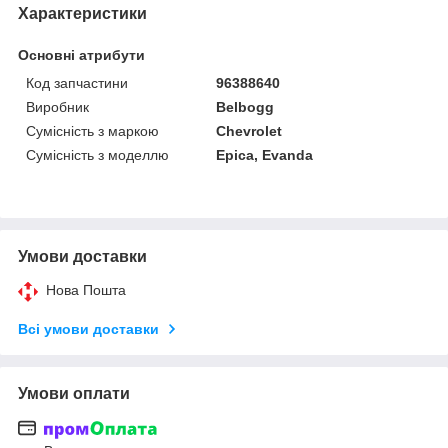
Характеристики
Основні атрибути
Код запчастини
96388640
Виробник
Belbogg
Сумісність з маркою
Chevrolet
Сумісність з моделлю
Epica, Evanda
Умови доставки
Нова Пошта
Всі умови доставки
Умови оплати