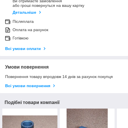
Ви отримаєте замовлення
або гроші повернуться на вашу картку
Детальніше
Післяплата
Оплата на рахунок
Готівкою
Всі умови оплати
Умови повернення
Повернення товару впродовж 14 днів за рахунок покупця
Всі умови повернення
Подібні товари компанії