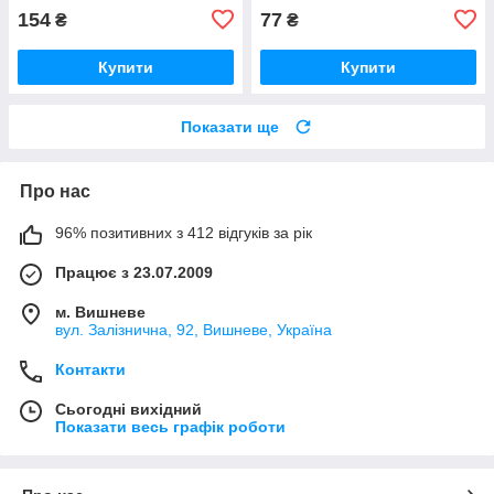
154
77
₴
₴
Купити
Купити
Показати ще
Про нас
96% позитивних з 412 відгуків за рік
Працює з 23.07.2009
м. Вишневе
вул. Залізнична, 92, Вишневе, Україна
Контакти
Сьогодні вихідний
Показати весь графік роботи