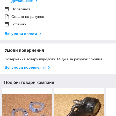
Детальніше
Післяплата
Оплата на рахунок
Готівкою
Всі умови оплати
Умови повернення
Повернення товару впродовж 14 днів за рахунок покупця
Всі умови повернення
Подібні товари компанії