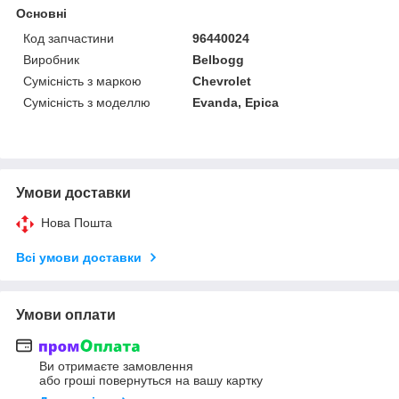
Основні
Код запчастини
96440024
Виробник
Belbogg
Сумісність з маркою
Chevrolet
Сумісність з моделлю
Evanda, Epica
Умови доставки
Нова Пошта
Всі умови доставки
Умови оплати
Ви отримаєте замовлення
або гроші повернуться на вашу картку