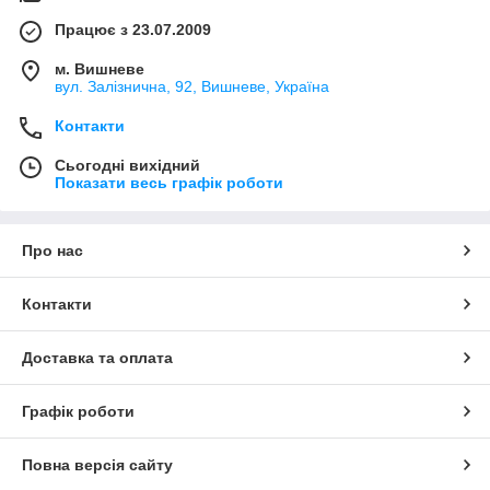
Працює з 23.07.2009
м. Вишневе
вул. Залізнична, 92, Вишневе, Україна
Контакти
Сьогодні вихідний
Показати весь графік роботи
Про нас
Контакти
Доставка та оплата
Графік роботи
Повна версія сайту