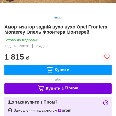
Амортизатор задній вухо вухо Opel Frontera
Monterey Опель Фронтера Монтерей
Готово до відправки
Код: 97120038
Роздріб
1 815
₴
Купити
або
Купити з
Що таке купити з Пром?
Замовлення під захистом