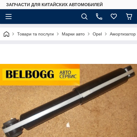
ЗАПЧАСТИ ДЛЯ КИТАЙСКИХ АВТОМОБИЛЕЙ
Товари та послуги
Марки авто
Opel
Амортизатор 