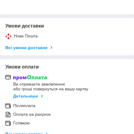
Умови доставки
Нова Пошта
Всі умови доставки
Умови оплати
Ви отримаєте замовлення
або гроші повернуться на вашу картку
Детальніше
Післяплата
Оплата на рахунок
Готівкою