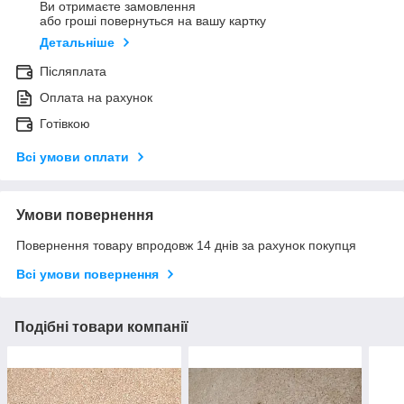
Ви отримаєте замовлення
або гроші повернуться на вашу картку
Детальніше
Післяплата
Оплата на рахунок
Готівкою
Всі умови оплати
Умови повернення
Повернення товару впродовж 14 днів за рахунок покупця
Всі умови повернення
Подібні товари компанії