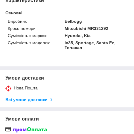
Характеристики
Основні
Виробник
Belbogg
Кросс-номери
Mitsubishi MR331292
Сумісність з маркою
Hyundai, Kia
Сумісність з моделлю
ix35, Sportage, Santa Fe,
Terracan
Умови доставки
Нова Пошта
Всі умови доставки
Умови оплати