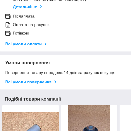
Детальніше
Післяплата
Оплата на рахунок
Готівкою
Всі умови оплати
Умови повернення
Повернення товару впродовж 14 днів за рахунок покупця
Всі умови повернення
Подібні товари компанії