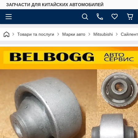
ЗАПЧАСТИ ДЛЯ КИТАЙСКИХ АВТОМОБИЛЕЙ
Товари та послуги
Марки авто
Mitsubishi
Сайлент