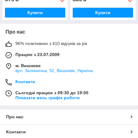
Купити
Купити
Про нас
96% позитивних з 410 відгуків за рік
Працює з 23.07.2009
м. Вишневе
вул. Залізнична, 92, Вишневе, Україна
Контакти
Сьогодні працює з 09:30 до 19:00
Показати весь графік роботи
Про нас
Контакти