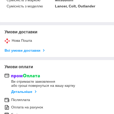
Сумісність з моделлю
Lancer, Colt, Outlander
Умови доставки
Нова Пошта
Всі умови доставки
Умови оплати
Ви отримаєте замовлення
або гроші повернуться на вашу картку
Детальніше
Післяплата
Оплата на рахунок