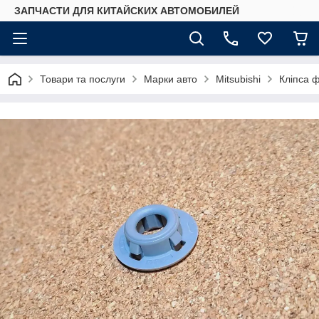
ЗАПЧАСТИ ДЛЯ КИТАЙСКИХ АВТОМОБИЛЕЙ
Товари та послуги
Марки авто
Mitsubishi
Кліпса ф