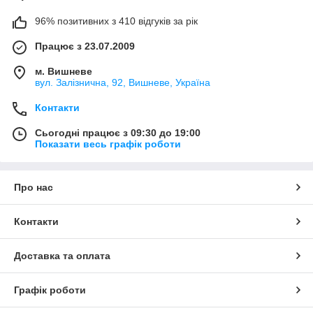
96% позитивних з 410 відгуків за рік
Працює з 23.07.2009
м. Вишневе
вул. Залізнична, 92, Вишневе, Україна
Контакти
Сьогодні працює з 09:30 до 19:00
Показати весь графік роботи
Про нас
Контакти
Доставка та оплата
Графік роботи