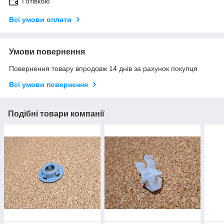
Готівкою
Всі умови оплати
Умови повернення
Повернення товару впродовж 14 днів за рахунок покупця
Всі умови повернення
Подібні товари компанії