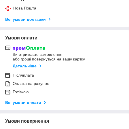
Нова Пошта
Всі умови доставки
Умови оплати
Ви отримаєте замовлення
або гроші повернуться на вашу картку
Детальніше
Післяплата
Оплата на рахунок
Готівкою
Всі умови оплати
Умови повернення