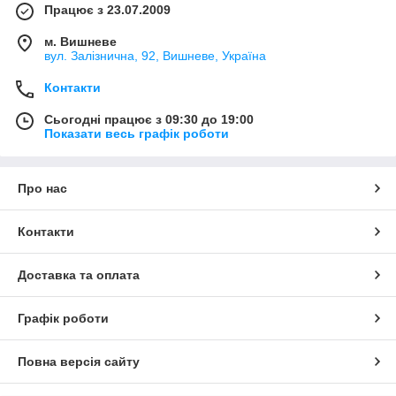
Працює з 23.07.2009
м. Вишневе
вул. Залізнична, 92, Вишневе, Україна
Контакти
Сьогодні працює з 09:30 до 19:00
Показати весь графік роботи
Про нас
Контакти
Доставка та оплата
Графік роботи
Повна версія сайту