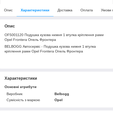
Опис
Характеристики
Доставка
Оплата
Умови 
Опис
OF5001120 Подушка кузова нижня 1 втулка кріплення рами
Opel Frontera Опель Фронтера
BELBOGG Автосервіс - Подушка кузова нижня 1 втулка
кріплення рами Opel Frontera Опель Фронтера
Характеристики
Основні атрибути
Виробник
Belbogg
Сумісність з маркою
Opel