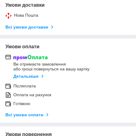
Умови доставки
Нова Пошта
Всі умови доставки
Умови оплати
Ви отримаєте замовлення
або гроші повернуться на вашу картку
Детальніше
Післяплата
Оплата на рахунок
Готівкою
Всі умови оплати
Умови повернення