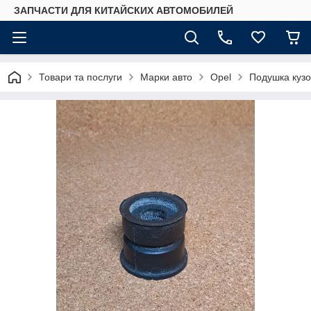
ЗАПЧАСТИ ДЛЯ КИТАЙСКИХ АВТОМОБИЛЕЙ
Товари та послуги
Марки авто
Opel
Подушка кузо