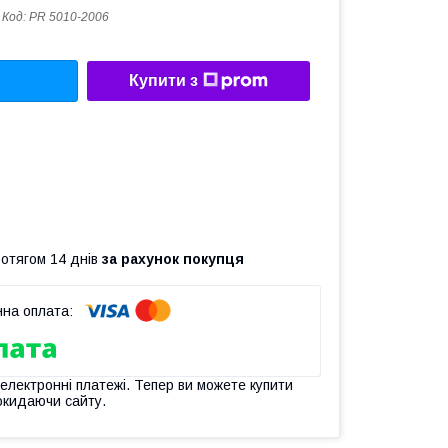
Код:
PR 5010-2006
Купити з
ротягом 14 днів
за рахунок покупця
 електронні платежі. Тепер ви можете купити
окидаючи сайту.