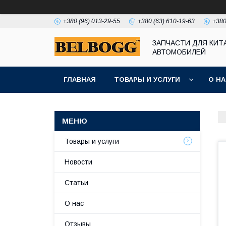
+380 (96) 013-29-55
+380 (63) 610-19-63
+380
ЗАПЧАСТИ ДЛЯ КИТ
АВТОМОБИЛЕЙ
ГЛАВНАЯ
ТОВАРЫ И УСЛУГИ
О Н
Товары и услуги
Новости
Статьи
О нас
Отзывы