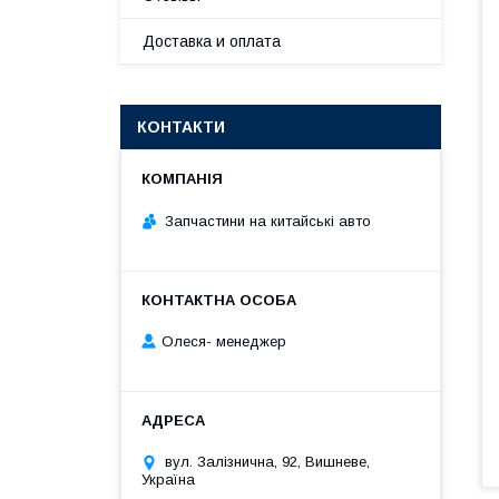
Доставка и оплата
КОНТАКТИ
Запчастини на китайські авто
Олеся- менеджер
вул. Залізнична, 92, Вишневе,
Україна