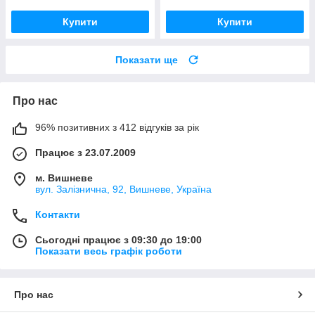
Купити
Купити
Показати ще
Про нас
96% позитивних з 412 відгуків за рік
Працює з 23.07.2009
м. Вишневе
вул. Залізнична, 92, Вишневе, Україна
Контакти
Сьогодні працює з 09:30 до 19:00
Показати весь графік роботи
Про нас