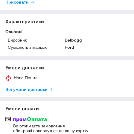
Приховати
Характеристики
Основні
Виробник
Belbogg
Сумісність з маркою
Ford
Умови доставки
Нова Пошта
Всі умови доставки
Умови оплати
Ви отримаєте замовлення
або гроші повернуться на вашу картку