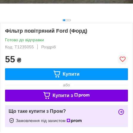
Фільтр повітряний Ford (Форд)
Готово до відправки
Код: T1235055
Роздріб
55
₴
Купити
або
Купити з
Що таке купити з Пром?
Замовлення під захистом