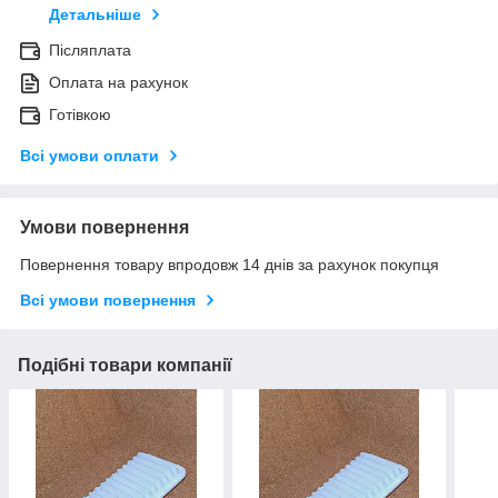
Детальніше
Післяплата
Оплата на рахунок
Готівкою
Всі умови оплати
Умови повернення
Повернення товару впродовж 14 днів за рахунок покупця
Всі умови повернення
Подібні товари компанії