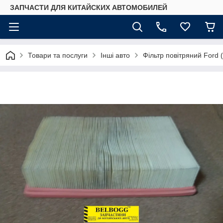
ЗАПЧАСТИ ДЛЯ КИТАЙСКИХ АВТОМОБИЛЕЙ
Товари та послуги
Інші авто
Фільтр повітряний Ford 