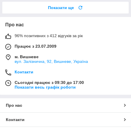
Показати ще
Про нас
96% позитивних з 412 відгуків за рік
Працює з 23.07.2009
м. Вишневе
вул. Залізнична, 92, Вишневе, Україна
Контакти
Сьогодні працює з 09:30 до 17:00
Показати весь графік роботи
Про нас
Контакти