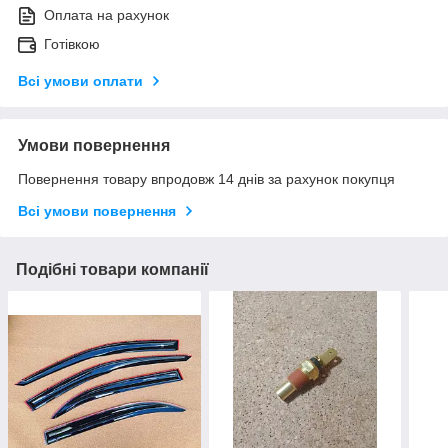
Оплата на рахунок
Готівкою
Всі умови оплати
Умови повернення
Повернення товару впродовж 14 днів за рахунок покупця
Всі умови повернення
Подібні товари компанії