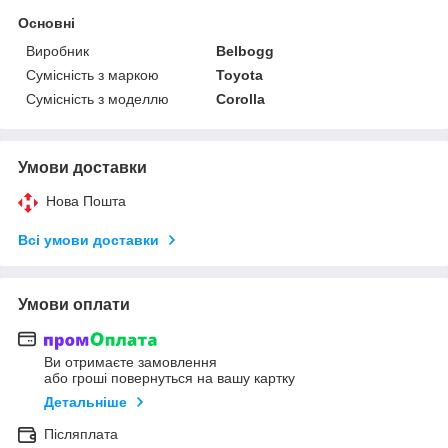
Основні
Виробник
Belbogg
Сумісність з маркою
Toyota
Сумісність з моделлю
Corolla
Умови доставки
Нова Пошта
Всі умови доставки
Умови оплати
Ви отримаєте замовлення
або гроші повернуться на вашу картку
Детальніше
Післяплата