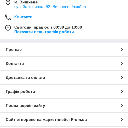
м. Вишневе
вул. Залізнична, 92, Вишневе, Україна
Контакти
Сьогодні працює з 09:30 до 19:00
Показати весь графік роботи
Про нас
Контакти
Доставка та оплата
Графік роботи
Повна версія сайту
Сайт створено на маркетплейсі
Prom.ua