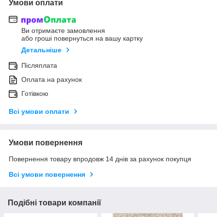
Умови оплати
Ви отримаєте замовлення
або гроші повернуться на вашу картку
Детальніше
Післяплата
Оплата на рахунок
Готівкою
Всі умови оплати
Умови повернення
Повернення товару впродовж 14 днів за рахунок покупця
Всі умови повернення
Подібні товари компанії