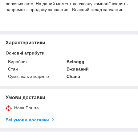
легкових авто. На даний момент до складу компанії входять
напрямок з продажу запчастин . Власний склад запчастин.
Характеристики
Основні атрибути
Виробник
Belbogg
Стан
Вживаний
Сумісність з маркою
Chana
Умови доставки
Нова Пошта
Всі умови доставки