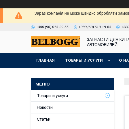
Зараз компанія не може швидко обробляти замовл
+380 (96) 013-29-55
+380 (63) 610-19-63
+380
ЗАПЧАСТИ ДЛЯ КИТ
АВТОМОБИЛЕЙ
ГЛАВНАЯ
ТОВАРЫ И УСЛУГИ
О Н
Товары и услуги
Новости
Статьи