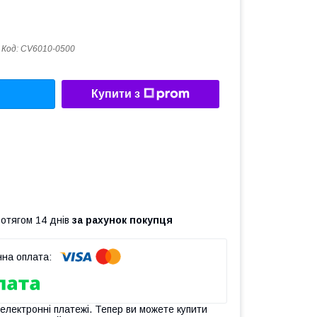
Код:
CV6010-0500
Купити з
ротягом 14 днів
за рахунок покупця
 електронні платежі. Тепер ви можете купити