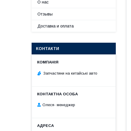
О нас
Отзывы
Доставка и оплата
КОНТАКТИ
Запчастини на китайські авто
Олеся- менеджер