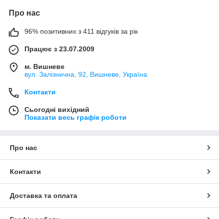
Про нас
96% позитивних з 411 відгуків за рік
Працює з 23.07.2009
м. Вишневе
вул. Залізнична, 92, Вишневе, Україна
Контакти
Сьогодні вихідний
Показати весь графік роботи
Про нас
Контакти
Доставка та оплата