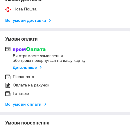
Нова Пошта
Всі умови доставки
Умови оплати
Ви отримаєте замовлення
або гроші повернуться на вашу картку
Детальніше
Післяплата
Оплата на рахунок
Готівкою
Всі умови оплати
Умови повернення