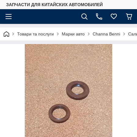
ЗАПЧАСТИ ДЛЯ КИТАЙСКИХ АВТОМОБИЛЕЙ
Товари та послуги
Марки авто
Сhannа Benni
Саль