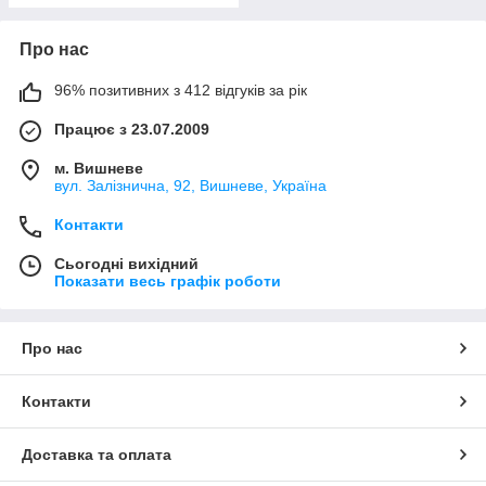
Про нас
96% позитивних з 412 відгуків за рік
Працює з 23.07.2009
м. Вишневе
вул. Залізнична, 92, Вишневе, Україна
Контакти
Сьогодні вихідний
Показати весь графік роботи
Про нас
Контакти
Доставка та оплата