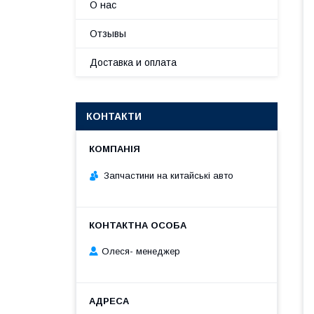
О нас
Отзывы
Доставка и оплата
КОНТАКТИ
Запчастини на китайські авто
Олеся- менеджер