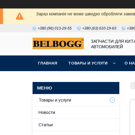
Зараз компанія не може швидко обробляти замовл
+380 (96) 013-29-55
+380 (63) 610-19-63
+380
ЗАПЧАСТИ ДЛЯ КИТ
АВТОМОБИЛЕЙ
ГЛАВНАЯ
ТОВАРЫ И УСЛУГИ
О Н
Товары и услуги
Новости
Статьи