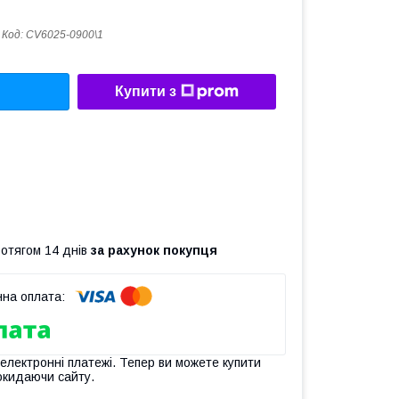
Код:
CV6025-0900\1
Купити з
ротягом 14 днів
за рахунок покупця
 електронні платежі. Тепер ви можете купити
окидаючи сайту.