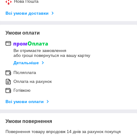
Нова Пошта
Всі умови доставки
Умови оплати
Ви отримаєте замовлення
або гроші повернуться на вашу картку
Детальніше
Післяплата
Оплата на рахунок
Готівкою
Всі умови оплати
Умови повернення
Повернення товару впродовж 14 днів за рахунок покупця