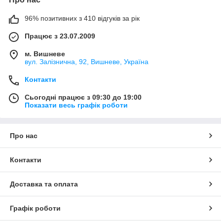
96% позитивних з 410 відгуків за рік
Працює з 23.07.2009
м. Вишневе
вул. Залізнична, 92, Вишневе, Україна
Контакти
Сьогодні працює з 09:30 до 19:00
Показати весь графік роботи
Про нас
Контакти
Доставка та оплата
Графік роботи