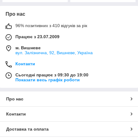
Про нас
96% позитивних з 410 відгуків за рік
Працює з 23.07.2009
м. Вишневе
вул. Залізнична, 92, Вишневе, Україна
Контакти
Сьогодні працює з 09:30 до 19:00
Показати весь графік роботи
Про нас
Контакти
Доставка та оплата