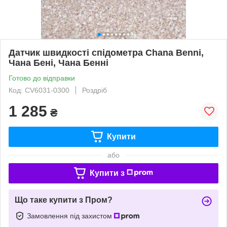
Датчик швидкості спідометра Chana Benni,
Чана Бені, Чана Бенні
Готово до відправки
Код: CV6031-0300
Роздріб
1 285
₴
Купити
або
Купити з
Що таке купити з Пром?
Замовлення під захистом