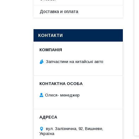
Доставка и оплата
КОНТАКТИ
Запчастини на китайські авто
Олеся- менеджер
вул. Залізнична, 92, Вишневе,
Україна