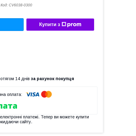
Код:
CV6038-0300
Купити з
ротягом 14 днів
за рахунок покупця
 електронні платежі. Тепер ви можете купити
окидаючи сайту.