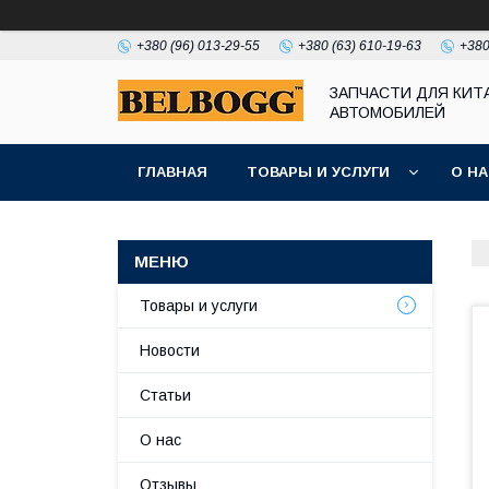
+380 (96) 013-29-55
+380 (63) 610-19-63
+380
ЗАПЧАСТИ ДЛЯ КИТ
АВТОМОБИЛЕЙ
ГЛАВНАЯ
ТОВАРЫ И УСЛУГИ
О Н
Товары и услуги
Новости
Статьи
О нас
Отзывы