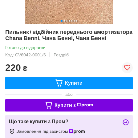
Пильник+відбійник переднього амортизатора
Chana Benni, Чана Бенні, Чана Бенні
Готово до відправки
Код: CV6042-0001/6
Роздріб
220
₴
Купити
або
Купити з
Що таке купити з Пром?
Замовлення під захистом