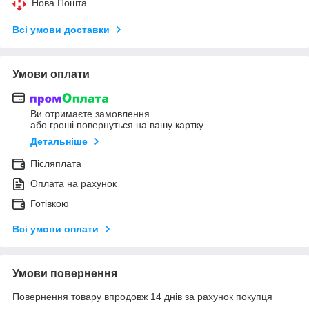
Нова Пошта
Всі умови доставки
Умови оплати
Ви отримаєте замовлення
або гроші повернуться на вашу картку
Детальніше
Післяплата
Оплата на рахунок
Готівкою
Всі умови оплати
Умови повернення
Повернення товару впродовж 14 днів за рахунок покупця