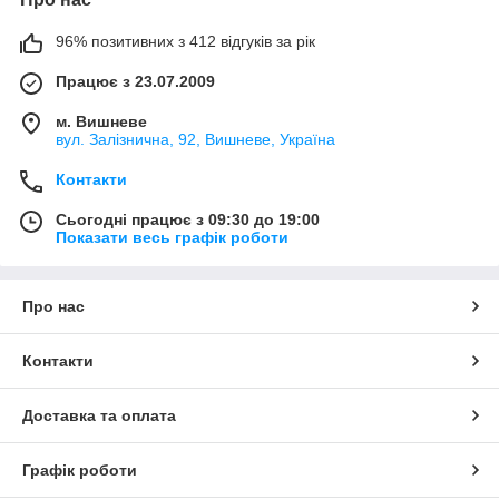
96% позитивних з 412 відгуків за рік
Працює з 23.07.2009
м. Вишневе
вул. Залізнична, 92, Вишневе, Україна
Контакти
Сьогодні працює з 09:30 до 19:00
Показати весь графік роботи
Про нас
Контакти
Доставка та оплата
Графік роботи